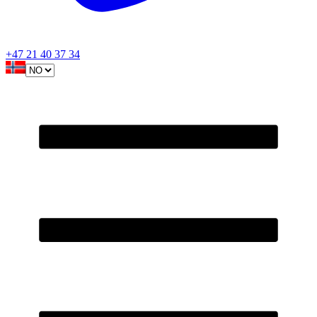
+47 21 40 37 34