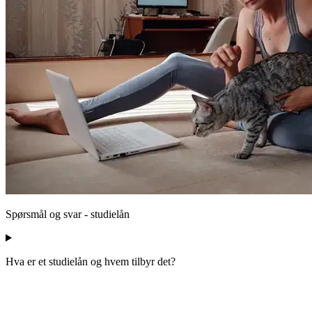
Spørsmål og svar - studielån
Hva er et studielån og hvem tilbyr det?