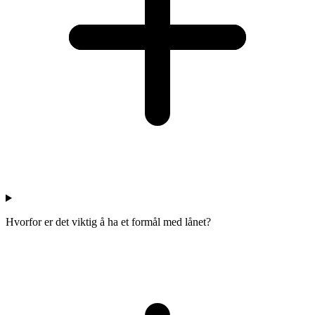
Hvorfor er det viktig å ha et formål med lånet?