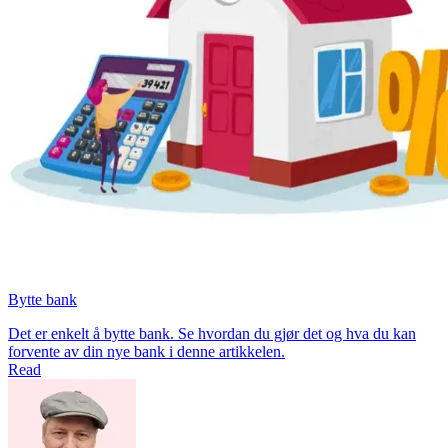
Bytte bank
Det er enkelt å bytte bank. Se hvordan du gjør det og hva du kan
forvente av din nye bank i denne artikkelen.
Read