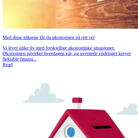
Med disse triksene får du økonomien på rett vei
Vi lever ulike liv med forskjellige økonomiske situasjoner.
Økonomien påvirker hverdagen vår, og uventede endringer krever
fleksible finansi...
Read