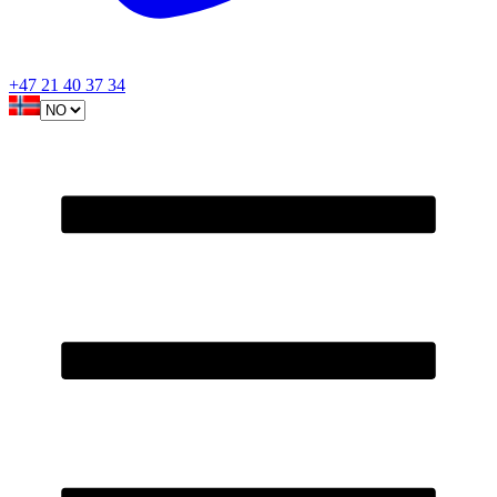
+47 21 40 37 34