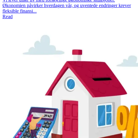
Økonomien påvirker hverdagen vår, og uventede endringer krever
fleksible finansi...
Read