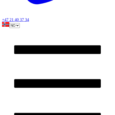
+47 21 40 37 34