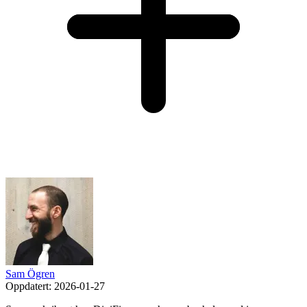
Sam Ögren
Oppdatert:
2026-01-27