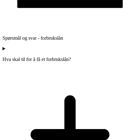
Spørsmål og svar - forbrukslån
Hva skal til for å få et forbrukslån?