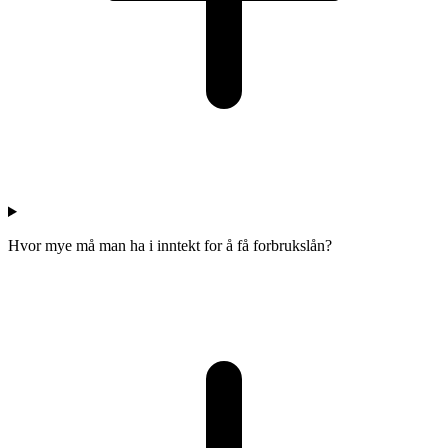
Hvor mye må man ha i inntekt for å få forbrukslån?