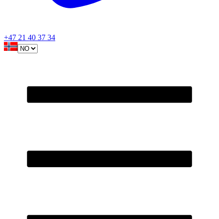
+47 21 40 37 34