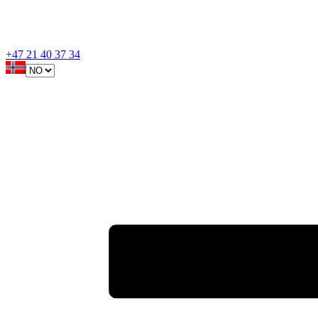
+47 21 40 37 34