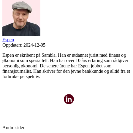
Espen
Oppdatert:
2024-12-05
Espen er skribent på Sambla. Han er utdannet jurist med finans og
økonomi som spesialfelt. Han har over 10 års erfaring som rådgiver i
personlig økonomi. De senere årene har Espen jobbet som
finansjournalist. Han skriver for den jevne bankkunde og alltid fra et
forbrukerperspektiv.
Andre sider