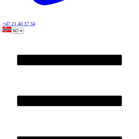
+47 21 40 37 34