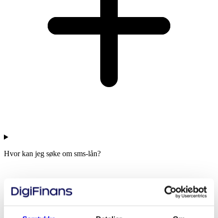
Hvor kan jeg søke om sms-lån?