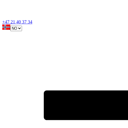
+47 21 40 37 34