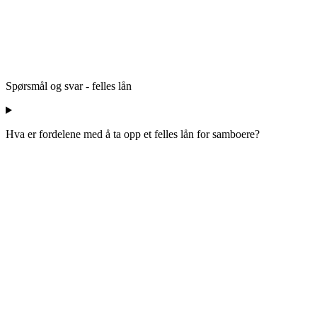
Spørsmål og svar - felles lån
Hva er fordelene med å ta opp et felles lån for samboere?